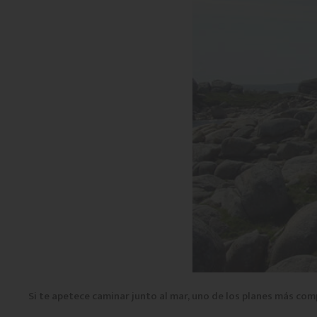
Si te apetece caminar junto al mar, uno de los planes más com