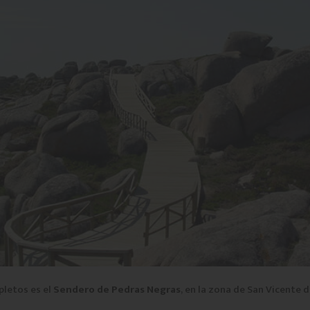
pletos es el
Sendero de Pedras Negras
, en la zona de San Vicente 