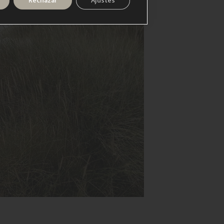
Rechazar
Ajustes