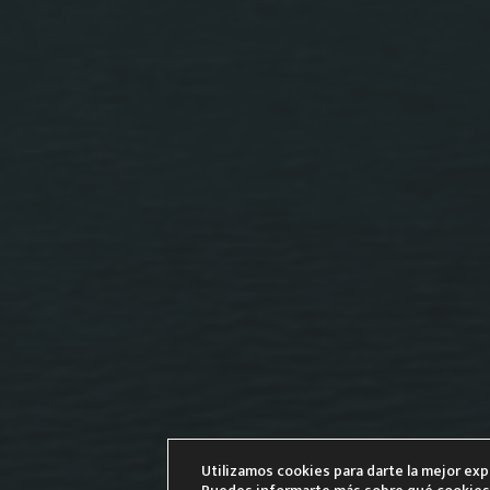
Utilizamos cookies para darte la mejor ex