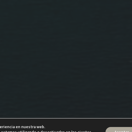
periencia en nuestra web.