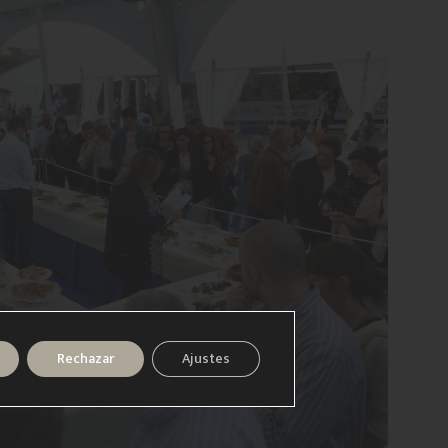
Rechazar
Ajustes