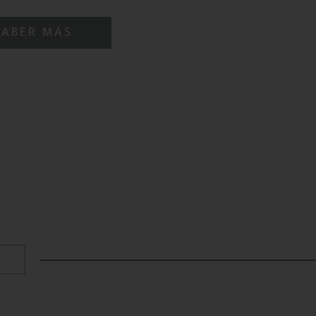
SABER MÁS