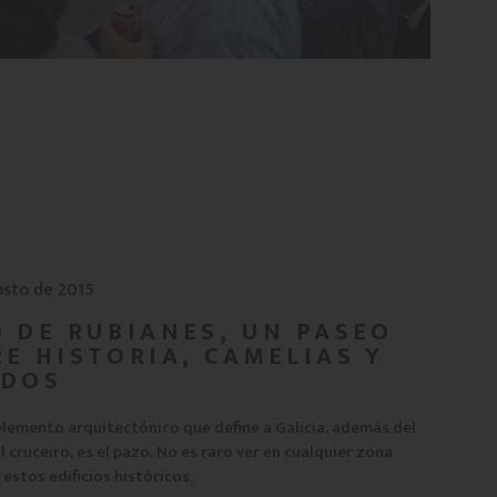
osto de 2015
 DE RUBIANES, UN PASEO
E HISTORIA, CAMELIAS Y
EDOS
 elemento arquitectónico que define a Galicia, además del
l cruceiro, es el pazo. No es raro ver en cualquier zona
estos edificios históricos,